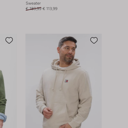
Sweater
€ 189,99
€ 113,99