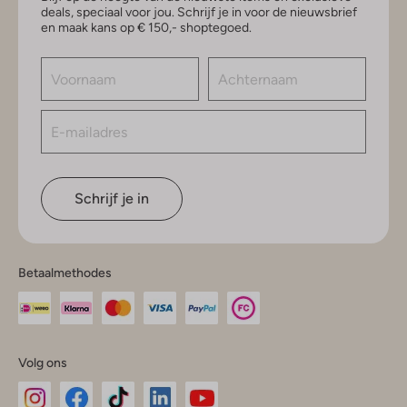
deals, speciaal voor jou. Schrijf je in voor de nieuwsbrief
en maak kans op € 150,- shoptegoed.
Schrijf je in
Betaalmethodes
Volg ons