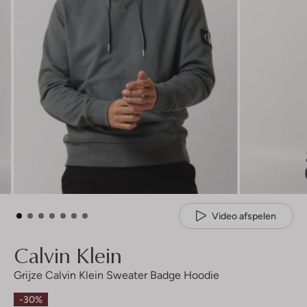
Video afspelen
Calvin Klein
Grijze Calvin Klein Sweater Badge Hoodie
-30%