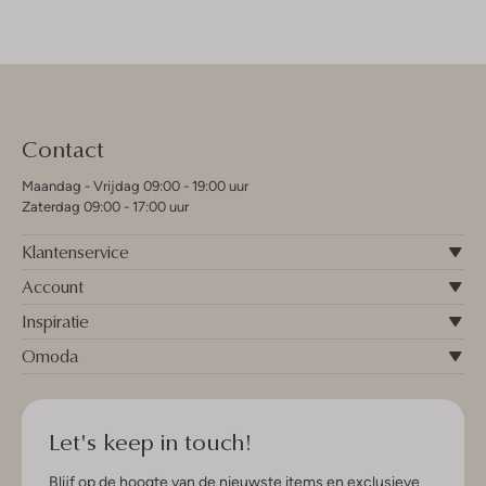
Contact
Maandag - Vrijdag 09:00 - 19:00 uur
Zaterdag 09:00 - 17:00 uur
Klantenservice
Account
Inspiratie
Omoda
Let's keep in touch!
Blijf op de hoogte van de nieuwste items en exclusieve