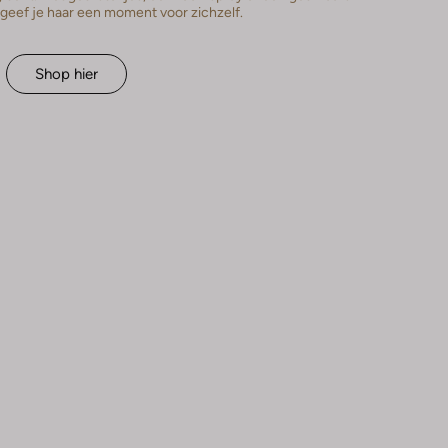
geef je haar een moment voor zichzelf.
Shop hier