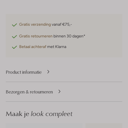
Gratis verzending
vanaf €75,-
Gratis retourneren
binnen 30 dagen*
Betaal achteraf
met Klarna
Product informatie
Bezorgen & retourneren
Maak je
look compleet