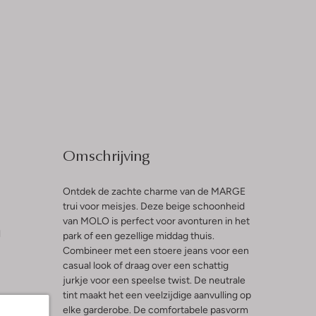
Omschrijving
Ontdek de zachte charme van de MARGE
trui voor meisjes. Deze beige schoonheid
van MOLO is perfect voor avonturen in het
l
park of een gezellige middag thuis.
Combineer met een stoere jeans voor een
casual look of draag over een schattig
jurkje voor een speelse twist. De neutrale
tint maakt het een veelzijdige aanvulling op
elke garderobe. De comfortabele pasvorm