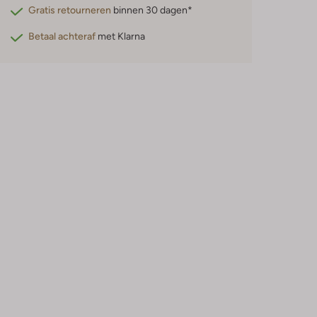
Gratis retourneren
binnen 30 dagen*
Betaal achteraf
met Klarna