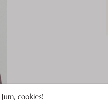
Jum, cookies!