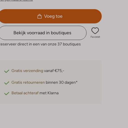
Voeg toe
Bekijk voorraad in boutiques
Favoriet
eserveer direct in een van onze 37 boutiques
Gratis verzending
vanaf €75,-
Gratis retourneren
binnen 30 dagen*
Betaal achteraf
met Klarna