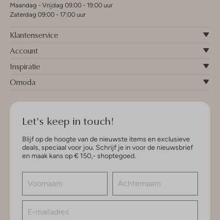
Maandag - Vrijdag 09:00 - 19:00 uur
Zaterdag 09:00 - 17:00 uur
Klantenservice
Account
Inspiratie
Omoda
Let's keep in touch!
Blijf op de hoogte van de nieuwste items en exclusieve
deals, speciaal voor jou. Schrijf je in voor de nieuwsbrief
en maak kans op € 150,- shoptegoed.