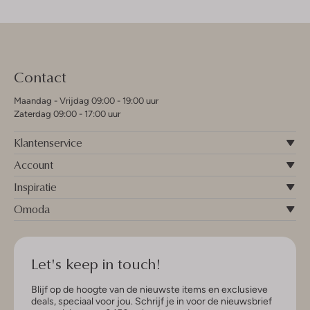
Contact
Maandag - Vrijdag 09:00 - 19:00 uur
Zaterdag 09:00 - 17:00 uur
Klantenservice
Account
Inspiratie
Omoda
Let's keep in touch!
Blijf op de hoogte van de nieuwste items en exclusieve
deals, speciaal voor jou. Schrijf je in voor de nieuwsbrief