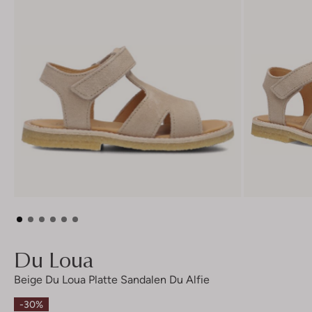
Du Loua
Beige Du Loua Platte Sandalen Du Alfie
-30%