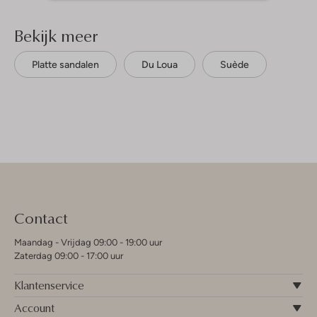
Bekijk meer
Platte sandalen
Du Loua
Suède
Contact
Maandag - Vrijdag 09:00 - 19:00 uur
Zaterdag 09:00 - 17:00 uur
Klantenservice
Account