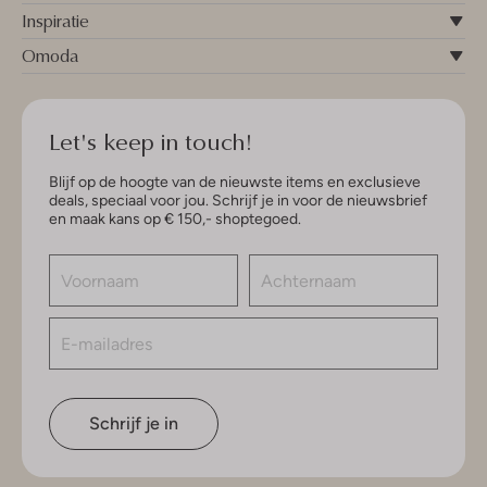
Inspiratie
Omoda
Let's keep in touch!
Blijf op de hoogte van de nieuwste items en exclusieve
deals, speciaal voor jou. Schrijf je in voor de nieuwsbrief
en maak kans op € 150,- shoptegoed.
Schrijf je in