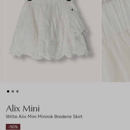
Alix Mini
Witte Alix Mini Minirok Broderie Skirt
-50%