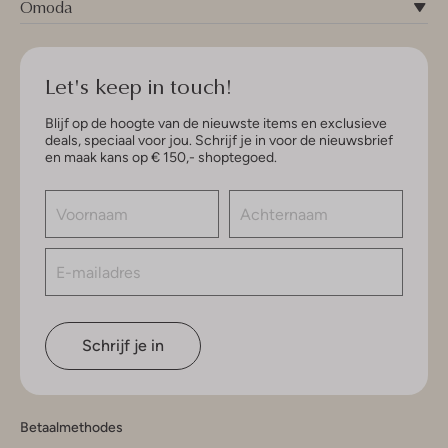
Omoda
Let's keep in touch!
Blijf op de hoogte van de nieuwste items en exclusieve
deals, speciaal voor jou. Schrijf je in voor de nieuwsbrief
en maak kans op € 150,- shoptegoed.
Schrijf je in
Betaalmethodes