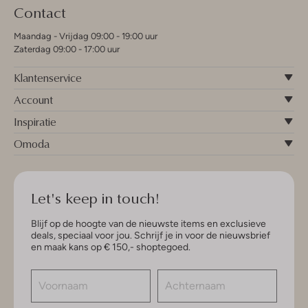
Contact
Maandag - Vrijdag 09:00 - 19:00 uur
Zaterdag 09:00 - 17:00 uur
Klantenservice
Account
Inspiratie
Omoda
Let's keep in touch!
Blijf op de hoogte van de nieuwste items en exclusieve
deals, speciaal voor jou. Schrijf je in voor de nieuwsbrief
en maak kans op € 150,- shoptegoed.