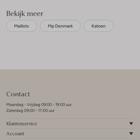
Bekijk meer
Maillots
Mp Denmark
Katoen
Contact
Maandag - Vrijdag 09:00 - 19:00 uur
Zaterdag 09:00 - 17:00 uur
Klantenservice
Account