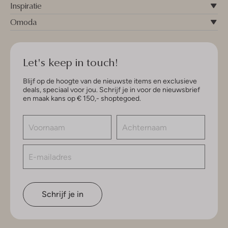
Inspiratie
Omoda
Let's keep in touch!
Blijf op de hoogte van de nieuwste items en exclusieve
deals, speciaal voor jou. Schrijf je in voor de nieuwsbrief
en maak kans op € 150,- shoptegoed.
Schrijf je in