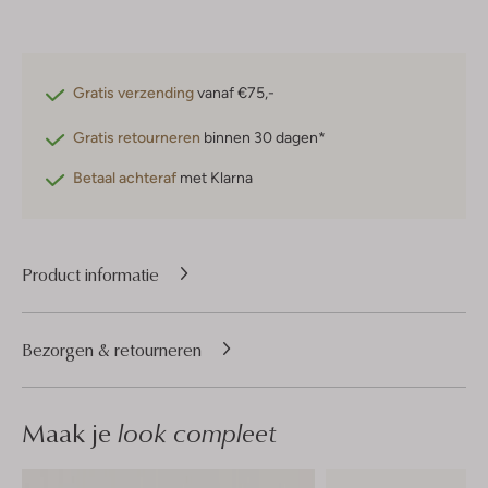
Gratis verzending
vanaf €75,-
Gratis retourneren
binnen 30 dagen*
Betaal achteraf
met Klarna
Product informatie
Bezorgen & retourneren
Maak je
look compleet