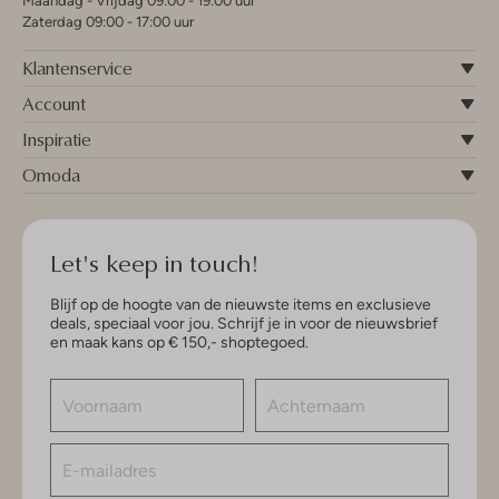
Maandag - Vrijdag 09:00 - 19:00 uur
Zaterdag 09:00 - 17:00 uur
Klantenservice
Account
Inspiratie
Omoda
Let's keep in touch!
Blijf op de hoogte van de nieuwste items en exclusieve
deals, speciaal voor jou. Schrijf je in voor de nieuwsbrief
en maak kans op € 150,- shoptegoed.