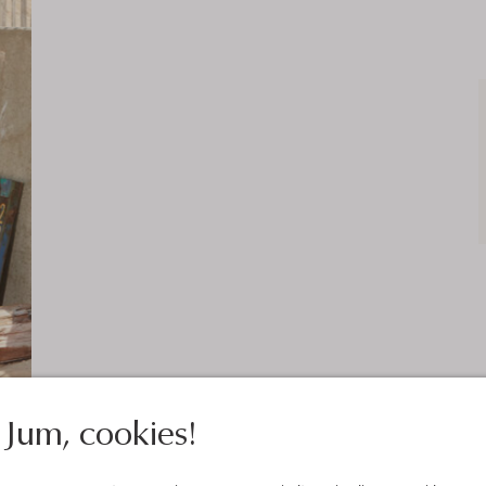
Jum, cookies!