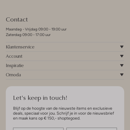
Contact
Maandag - Vrijdag 09:00 - 19:00 uur
Zaterdag 09:00 - 17:00 uur
Klantenservice
Account
Inspiratie
Omoda
Let's keep in touch!
Blijf op de hoogte van de nieuwste items en exclusieve
deals, speciaal voor jou. Schrijf je in voor de nieuwsbrief
en maak kans op € 150,- shoptegoed.