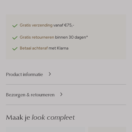
Gratis verzending
vanaf €75,-
Gratis retourneren
binnen 30 dagen*
Betaal achteraf
met Klarna
Product informatie
Bezorgen & retourneren
Maak je
look compleet