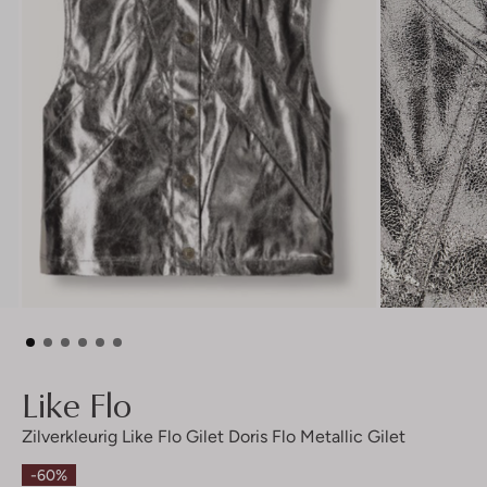
Like Flo
Zilverkleurig Like Flo Gilet Doris Flo Metallic Gilet
-60%