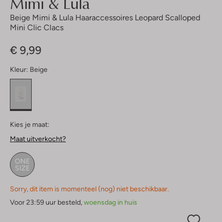
Mimi & Lula
Beige Mimi & Lula Haaraccessoires Leopard Scalloped
Mini Clic Clacs
€ 9,99
Kleur:
Beige
Kies je maat:
Maat uitverkocht?
ONE
SIZE
Sorry, dit item is momenteel (nog) niet beschikbaar.
Voor 23:59 uur besteld,
woensdag in huis