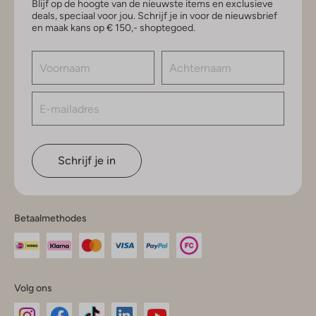
Blijf op de hoogte van de nieuwste items en exclusieve
deals, speciaal voor jou. Schrijf je in voor de nieuwsbrief
en maak kans op € 150,- shoptegoed.
Schrijf je in
Betaalmethodes
Volg ons