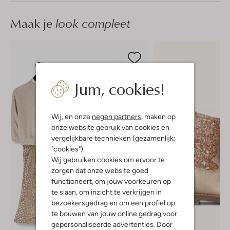
Maak je
look compleet
Jum, cookies!
Wij, en onze
negen partners
, maken op
onze website gebruik van cookies en
vergelijkbare technieken (gezamenlijk:
"cookies").
Wij gebruiken cookies om ervoor te
zorgen dat onze website goed
functioneert, om jouw voorkeuren op
te slaan, om inzicht te verkrijgen in
bezoekersgedrag en om een profiel op
te bouwen van jouw online gedrag voor
gepersonaliseerde advertenties. Door
-30%