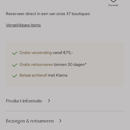
Favoriet
Reserveer direct in een van onze 37 boutiques
Vergelijkbare items
Gratis verzending
vanaf €75,-
Gratis retourneren
binnen 30 dagen*
Betaal achteraf
met Klarna
Product informatie
Bezorgen & retourneren