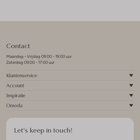
Contact
Maandag - Vrijdag 09:00 - 19:00 uur
Zaterdag 09:00 - 17:00 uur
Klantenservice
Account
Inspiratie
Omoda
Let's keep in touch!