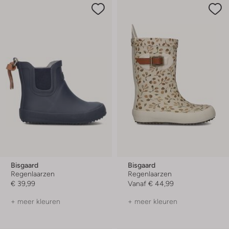
Bisgaard
Bisgaard
Regenlaarzen
Regenlaarzen
€ 39,99
Vanaf
€ 44,99
+ meer kleuren
+ meer kleuren