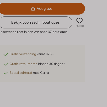
Voeg toe
Bekijk voorraad in boutiques
Favoriet
eserveer direct in een van onze 37 boutiques
Gratis verzending
vanaf €75,-
Gratis retourneren
binnen 30 dagen*
Betaal achteraf
met Klarna