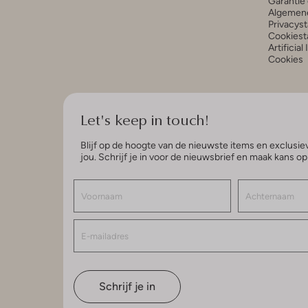
Garantie 
Algemen
Privacys
Cookiest
Artificial
Cookies
Let's keep in touch!
Blijf op de hoogte van de nieuwste items en exclusiev
jou. Schrijf je in voor de nieuwsbrief en maak kans o
Schrijf je in