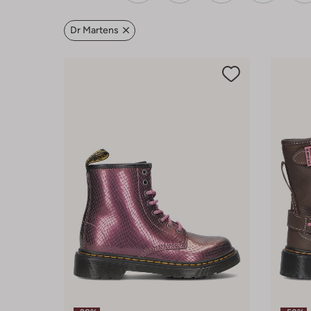
Dr Martens