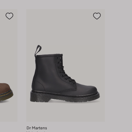
Dr Martens