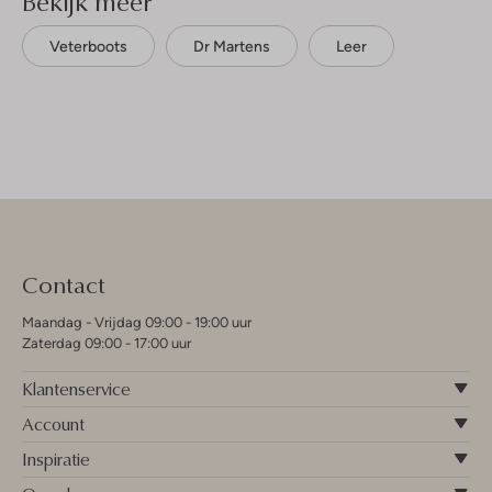
Bekijk meer
Veterboots
Dr Martens
Leer
Contact
Maandag - Vrijdag 09:00 - 19:00 uur
Zaterdag 09:00 - 17:00 uur
Klantenservice
Account
Inspiratie