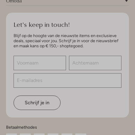
Omoda
Let's keep in touch!
Blijf op de hoogte van de nieuwste items en exclusieve
deals, speciaal voor jou. Schrijf je in voor de nieuwsbrief
en maak kans op € 150,- shoptegoed.
Schrijf je in
Betaalmethodes