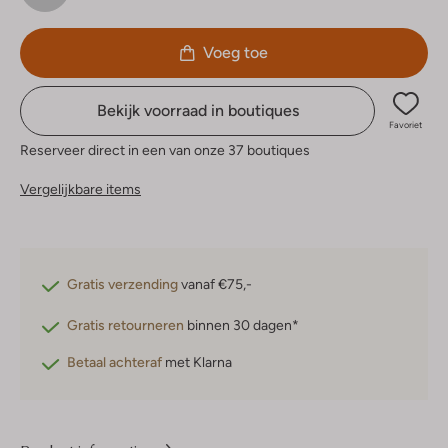
Voeg toe
Bekijk voorraad in boutiques
Favoriet
Reserveer direct in een van onze 37 boutiques
Vergelijkbare items
Gratis verzending
vanaf €75,-
Gratis retourneren
binnen 30 dagen*
Betaal achteraf
met Klarna