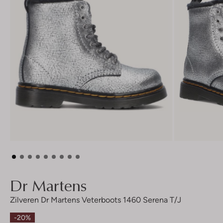
Dr Martens
Zilveren Dr Martens Veterboots 1460 Serena T/j
-20%