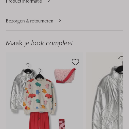
Product informatie
Bezorgen & retourneren
Maak je
look compleet