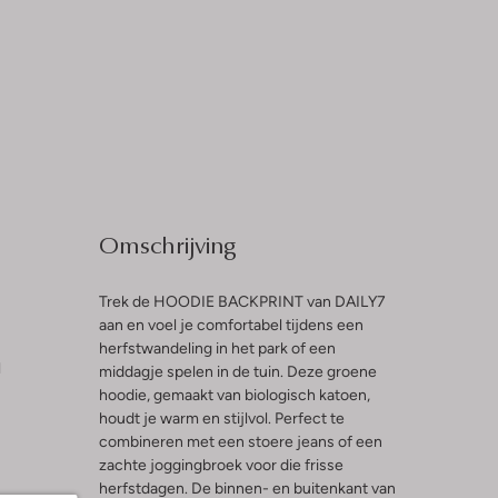
Omschrijving
Trek de HOODIE BACKPRINT van DAILY7
aan en voel je comfortabel tijdens een
herfstwandeling in het park of een
l
middagje spelen in de tuin. Deze groene
hoodie, gemaakt van biologisch katoen,
houdt je warm en stijlvol. Perfect te
combineren met een stoere jeans of een
zachte joggingbroek voor die frisse
herfstdagen. De binnen- en buitenkant van