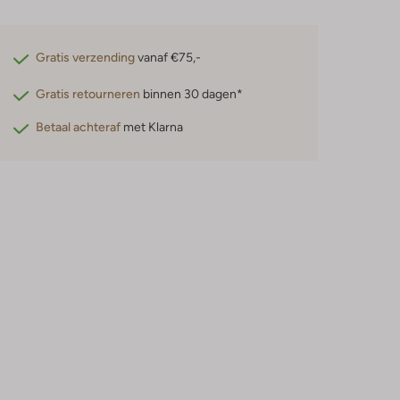
Gratis verzending
vanaf €75,-
Gratis retourneren
binnen 30 dagen*
Betaal achteraf
met Klarna