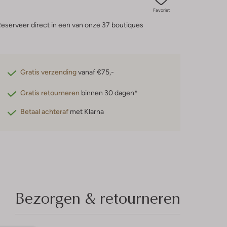
Favoriet
eserveer direct in een van onze 37 boutiques
Gratis verzending
vanaf €75,-
Gratis retourneren
binnen 30 dagen*
Betaal achteraf
met Klarna
Bezorgen & retourneren