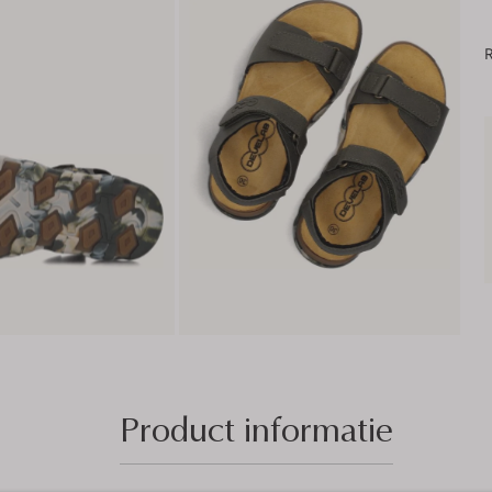
R
Product informatie