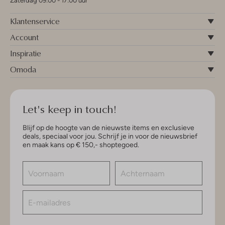
Zaterdag 09:00 - 17:00 uur
Klantenservice
Account
Inspiratie
Omoda
Let's keep in touch!
Blijf op de hoogte van de nieuwste items en exclusieve
deals, speciaal voor jou. Schrijf je in voor de nieuwsbrief
en maak kans op € 150,- shoptegoed.