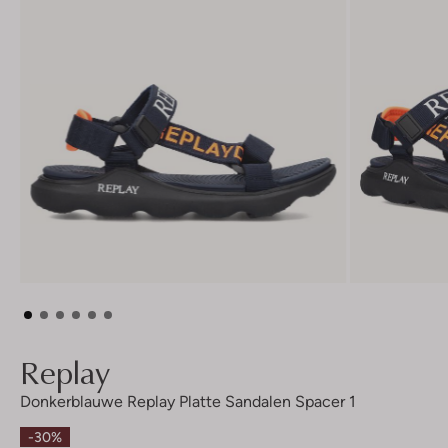
Replay
Donkerblauwe Replay Platte Sandalen Spacer 1
-30%