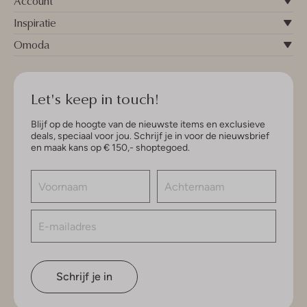
Account
Inspiratie
Omoda
Let's keep in touch!
Blijf op de hoogte van de nieuwste items en exclusieve
deals, speciaal voor jou. Schrijf je in voor de nieuwsbrief
en maak kans op € 150,- shoptegoed.
Schrijf je in