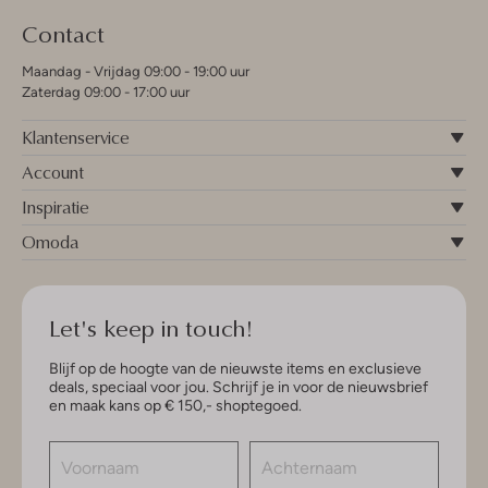
Contact
Maandag - Vrijdag 09:00 - 19:00 uur
Zaterdag 09:00 - 17:00 uur
Klantenservice
Account
Inspiratie
Omoda
Let's keep in touch!
Blijf op de hoogte van de nieuwste items en exclusieve
deals, speciaal voor jou. Schrijf je in voor de nieuwsbrief
en maak kans op € 150,- shoptegoed.