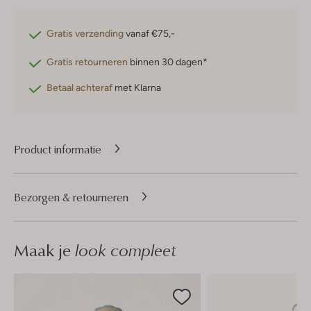
Gratis verzending
vanaf €75,-
Gratis retourneren
binnen 30 dagen*
Betaal achteraf
met Klarna
Product informatie
Bezorgen & retourneren
Maak je
look compleet