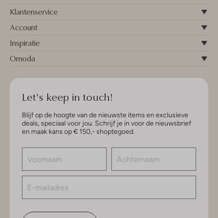
Klantenservice
Account
Inspiratie
Omoda
Let's keep in touch!
Blijf op de hoogte van de nieuwste items en exclusieve
deals, speciaal voor jou. Schrijf je in voor de nieuwsbrief
en maak kans op € 150,- shoptegoed.