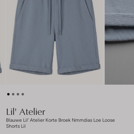
Lil' Atelier
Blauwe Lil' Atelier Korte Broek Nmmdias Loe Loose
Shorts Lil