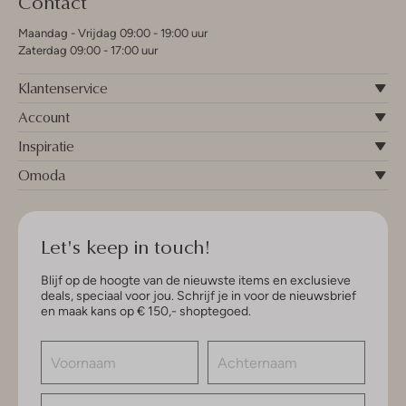
Contact
Maandag - Vrijdag 09:00 - 19:00 uur
Zaterdag 09:00 - 17:00 uur
Klantenservice
Account
Inspiratie
Omoda
Let's keep in touch!
Blijf op de hoogte van de nieuwste items en exclusieve
deals, speciaal voor jou. Schrijf je in voor de nieuwsbrief
en maak kans op € 150,- shoptegoed.