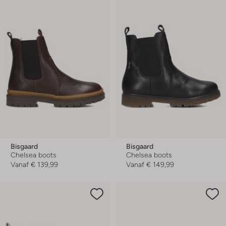
Bisgaard
Bisgaard
Chelsea boots
Chelsea boots
Vanaf
€ 139,99
Vanaf
€ 149,99