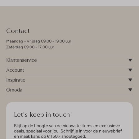
Contact
Maandag - Vrijdag 09:00 - 19:00 uur
Zaterdag 09:00 - 17:00 uur
Klantenservice
Account
Inspiratie
Omoda
Let's keep in touch!
Blijf op de hoogte van de nieuwste items en exclusieve
deals, speciaal voor jou. Schrijf je in voor de nieuwsbrief
en maak kans op € 150,- shoptegoed.