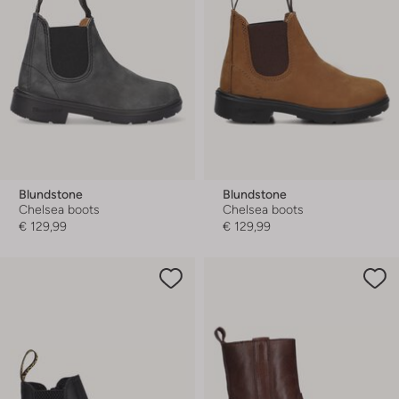
Blundstone
Blundstone
Chelsea boots
Chelsea boots
€ 129,99
€ 129,99