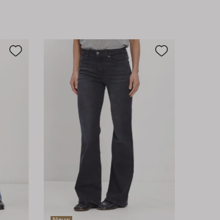
Nieuw