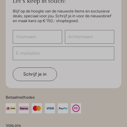
Let's keep in touch!
Blijf op de hoogte van de nieuwste items en exclusieve
deals, speciaal voor jou. Schrijf je in voor de nieuwsbrief
en maak kans op € 150,- shoptegoed.
Schrijf je in
Betaalmethodes
Volg ons