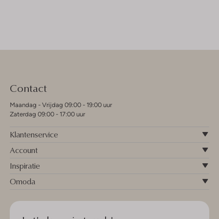
Contact
Maandag - Vrijdag 09:00 - 19:00 uur
Zaterdag 09:00 - 17:00 uur
Klantenservice
Account
Inspiratie
Omoda