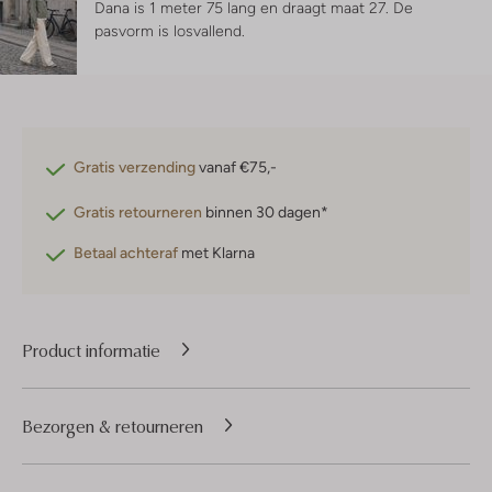
Dana is 1 meter 75 lang en draagt maat 27.
De
pasvorm is
losvallend
.
Gratis verzending
vanaf €75,-
Gratis retourneren
binnen 30 dagen*
Betaal achteraf
met Klarna
Product informatie
Bezorgen & retourneren