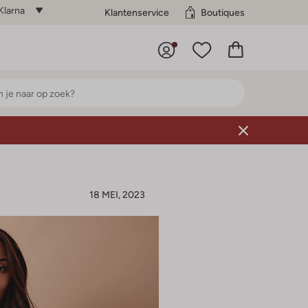
Klarna
Klantenservice
Boutiques
18 MEI, 2023