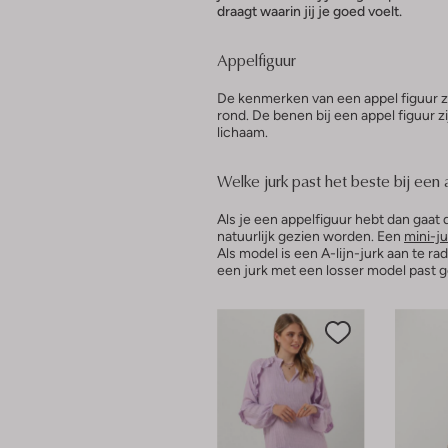
draagt waarin jij je goed voelt.
Appelfiguur
De kenmerken van een appel figuur zi
rond. De benen bij een appel figuur z
lichaam.
Welke jurk past het beste bij een 
Als je een appelfiguur hebt dan gaat
natuurlijk gezien worden. Een
mini-ju
Als model is een A-lijn-jurk aan te ra
een jurk met een losser model past g