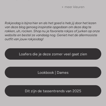
+ meer kleuren
Rokjesdag is bijna hier en als het goed is heb jij door het lezen
van deze blog genoeg inspiratie opgedaan om deze dag te
rokken, uh, rocken. Shop nu je favoriete rokjes of jurken op onze
website en bestel ze vandaag nog. Geniet met de allermooiste
outfit van jouw rokjesdag!
Loafers die je deze zomer veel gaat zien
Lookbook | Dames
Dit zijn de tassentrends van 2025