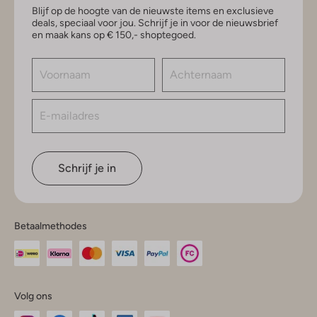
Blijf op de hoogte van de nieuwste items en exclusieve
deals, speciaal voor jou. Schrijf je in voor de nieuwsbrief
en maak kans op € 150,- shoptegoed.
Schrijf je in
Betaalmethodes
Volg ons