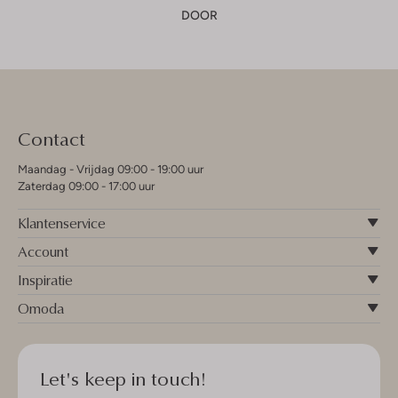
DOOR
Contact
Maandag - Vrijdag 09:00 - 19:00 uur
Zaterdag 09:00 - 17:00 uur
Klantenservice
Account
Inspiratie
Omoda
Let's keep in touch!