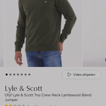
Video afspelen
Lyle & Scott
Olijf Lyle & Scott Trui Crew Neck Lambswool Blend
Jumper