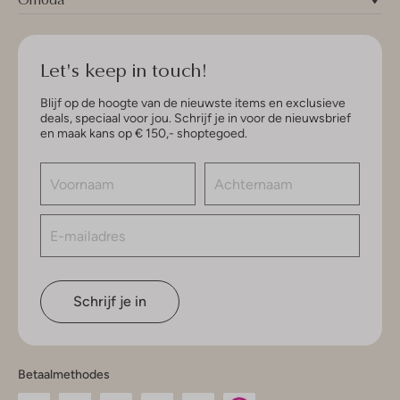
Let's keep in touch!
Blijf op de hoogte van de nieuwste items en exclusieve
deals, speciaal voor jou. Schrijf je in voor de nieuwsbrief
en maak kans op € 150,- shoptegoed.
Schrijf je in
Betaalmethodes