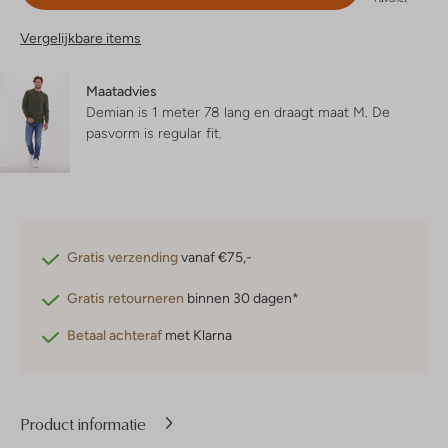
Vergelijkbare items
Maatadvies
Demian is 1 meter 78 lang en draagt maat M.
De
pasvorm is
regular fit
.
Gratis verzending
vanaf €75,-
Gratis retourneren
binnen 30 dagen*
Betaal achteraf
met Klarna
Product informatie