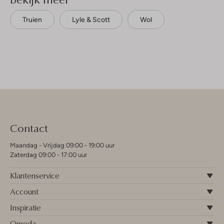
Truien
Lyle & Scott
Wol
Contact
Maandag - Vrijdag 09:00 - 19:00 uur
Zaterdag 09:00 - 17:00 uur
Klantenservice
Account
Inspiratie
Omoda