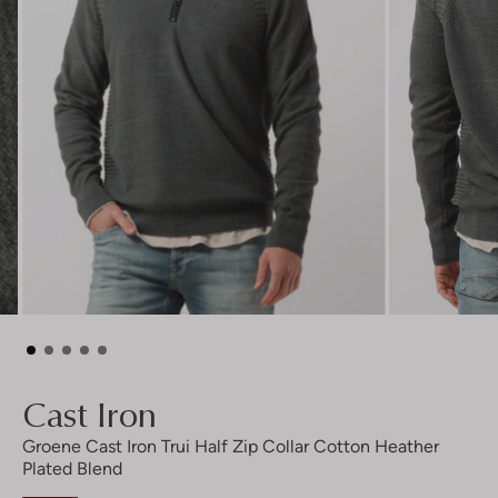
Cast Iron
Groene Cast Iron Trui Half Zip Collar Cotton Heather
Plated Blend