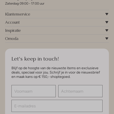
Zaterdag 09:00 - 17:00 uur
Klantenservice
Account
Inspiratie
Omoda
Let's keep in touch!
Blijf op de hoogte van de nieuwste items en exclusieve
deals, speciaal voor jou. Schrijf je in voor de nieuwsbrief
en maak kans op € 150,- shoptegoed.