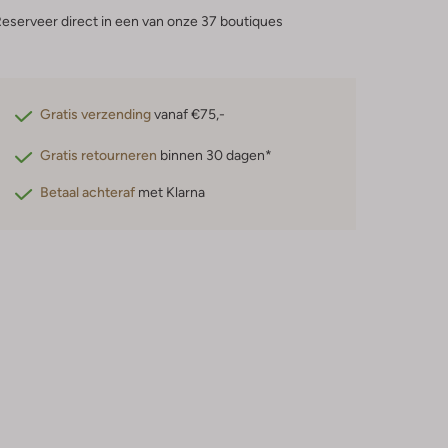
eserveer direct in een van onze 37 boutiques
Gratis verzending
vanaf €75,-
Gratis retourneren
binnen 30 dagen*
Betaal achteraf
met Klarna