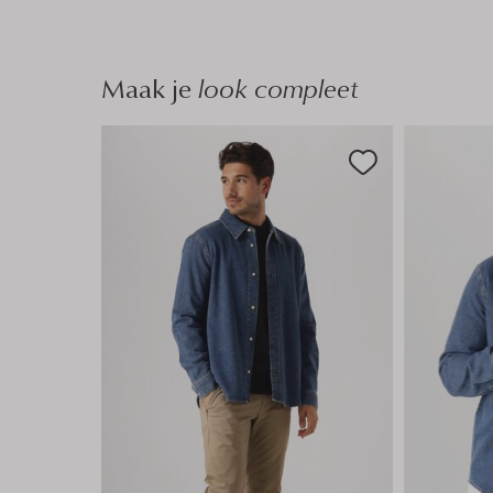
Maak je
look compleet