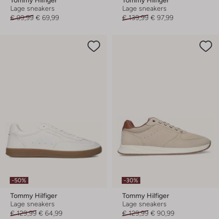
Lage sneakers
Lage sneakers
€ 99,99
€ 69,99
€ 139,99
€ 97,99
-50%
-30%
Tommy Hilfiger
Tommy Hilfiger
Lage sneakers
Lage sneakers
€ 129,99
€ 64,99
€ 129,99
€ 90,99