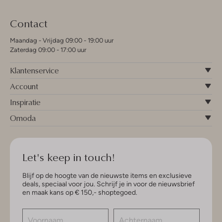
Contact
Maandag - Vrijdag 09:00 - 19:00 uur
Zaterdag 09:00 - 17:00 uur
Klantenservice
Account
Inspiratie
Omoda
Let's keep in touch!
Blijf op de hoogte van de nieuwste items en exclusieve
deals, speciaal voor jou. Schrijf je in voor de nieuwsbrief
en maak kans op € 150,- shoptegoed.