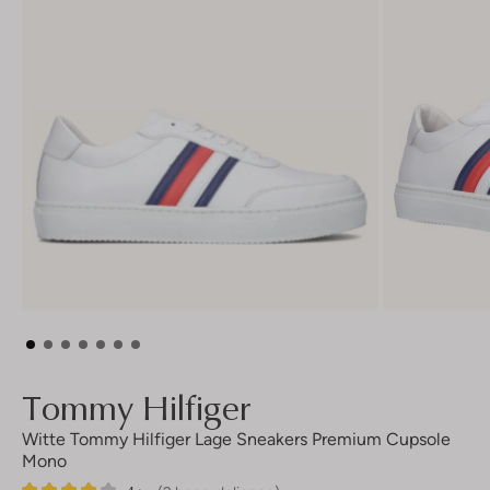
Tommy Hilfiger
Witte Tommy Hilfiger Lage Sneakers Premium Cupsole
Mono