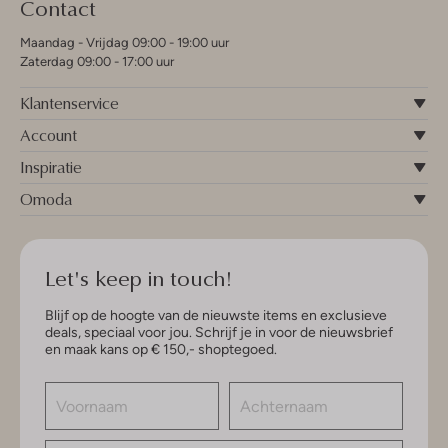
Contact
Maandag - Vrijdag 09:00 - 19:00 uur
Zaterdag 09:00 - 17:00 uur
Klantenservice
Account
Inspiratie
Omoda
Let's keep in touch!
Blijf op de hoogte van de nieuwste items en exclusieve
deals, speciaal voor jou. Schrijf je in voor de nieuwsbrief
en maak kans op € 150,- shoptegoed.