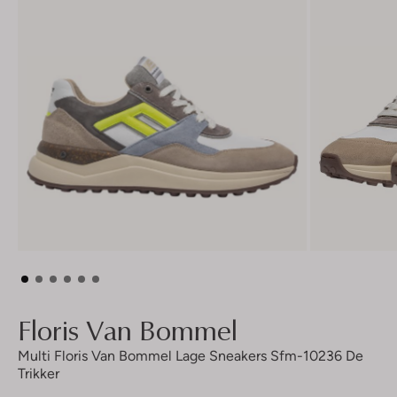
Floris Van Bommel
Multi Floris Van Bommel Lage Sneakers Sfm-10236 De
Trikker