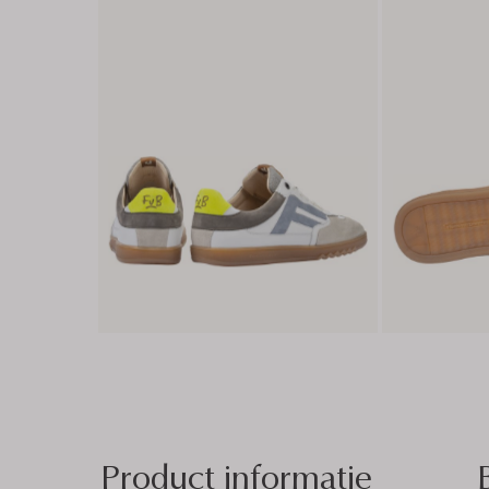
Product informatie