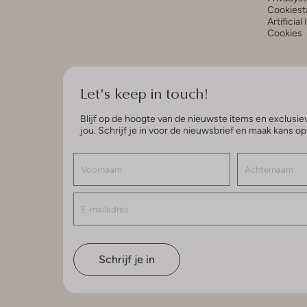
Cookiest
Artificial
Cookies
Let's keep in touch!
Blijf op de hoogte van de nieuwste items en exclusiev
jou. Schrijf je in voor de nieuwsbrief en maak kans o
Schrijf je in