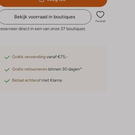
Bekijk voorraad in boutiques
Favoriet
eserveer direct in een van onze 37 boutiques
Gratis verzending
vanaf €75,-
Gratis retourneren
binnen 30 dagen*
Betaal achteraf
met Klarna