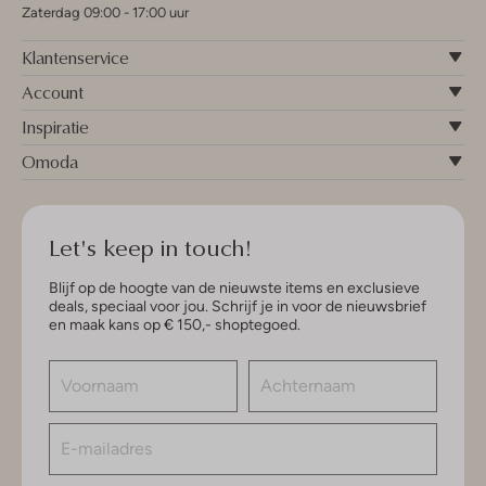
Zaterdag 09:00 - 17:00 uur
Klantenservice
Account
Inspiratie
Omoda
Let's keep in touch!
Blijf op de hoogte van de nieuwste items en exclusieve
deals, speciaal voor jou. Schrijf je in voor de nieuwsbrief
en maak kans op € 150,- shoptegoed.