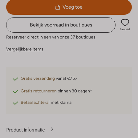
Voeg toe
Bekijk voorraad in boutiques
Favoriet
Reserveer direct in een van onze 37 boutiques
Vergelijkbare items
Gratis verzending
vanaf €75,-
Gratis retourneren
binnen 30 dagen*
Betaal achteraf
met Klarna
Product informatie