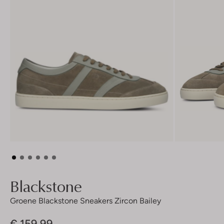
Blackstone
Groene Blackstone Sneakers Zircon Bailey
€ 159,99