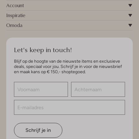
Account
Inspiratie
Omoda
Let's keep in touch!
Blijf op de hoogte van de nieuwste items en exclusieve
deals, speciaal voor jou. Schrijf je in voor de nieuwsbrief
en maak kans op € 150,- shoptegoed.
Schrijf je in