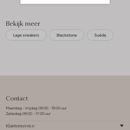
Bekijk meer
Lage sneakers
Blackstone
Suède
Contact
Maandag - Vrijdag 09:00 - 19:00 uur
Zaterdag 09:00 - 17:00 uur
Klantenservice