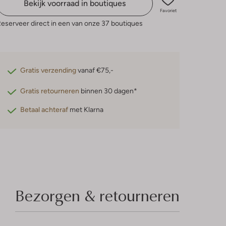
Bekijk voorraad in boutiques
Favoriet
eserveer direct in een van onze 37 boutiques
Gratis verzending
vanaf €75,-
Gratis retourneren
binnen 30 dagen*
Betaal achteraf
met Klarna
Bezorgen & retourneren