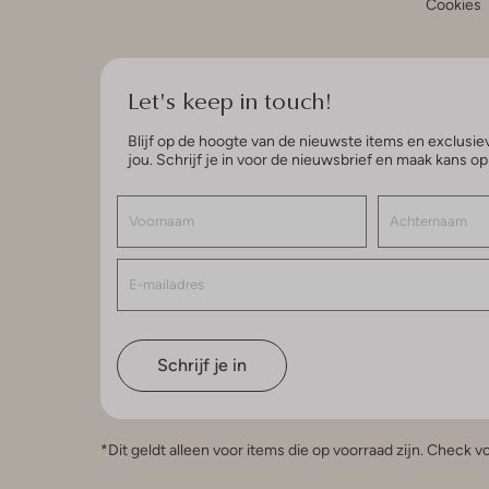
Cookies
Let's keep in touch!
Blijf op de hoogte van de nieuwste items en exclusiev
jou. Schrijf je in voor de nieuwsbrief en maak kans o
Schrijf je in
*Dit geldt alleen voor items die op voorraad zijn. Check