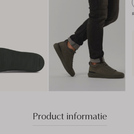
R
Product informatie