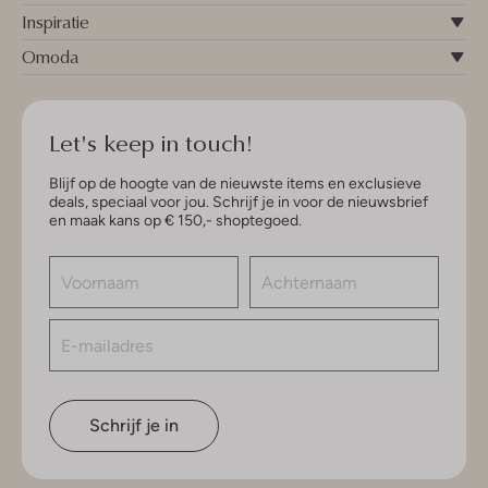
Inspiratie
Omoda
Let's keep in touch!
Blijf op de hoogte van de nieuwste items en exclusieve
deals, speciaal voor jou. Schrijf je in voor de nieuwsbrief
en maak kans op € 150,- shoptegoed.
Schrijf je in