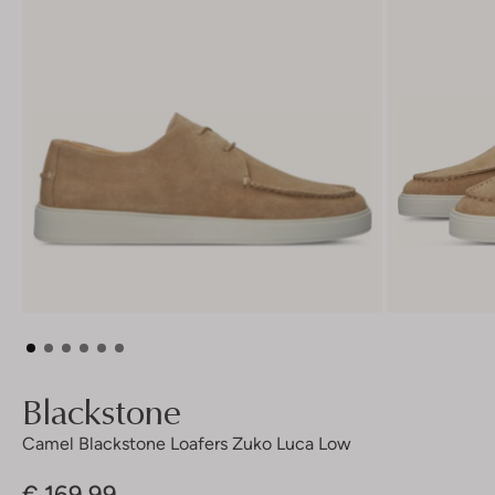
Blackstone
Camel Blackstone Loafers Zuko Luca Low
€ 169,99