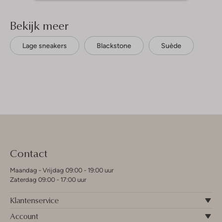
Bekijk meer
Lage sneakers
Blackstone
Suède
Contact
Maandag - Vrijdag 09:00 - 19:00 uur
Zaterdag 09:00 - 17:00 uur
Klantenservice
Account