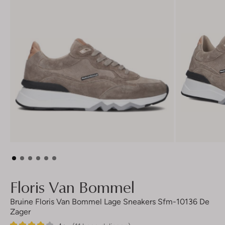
Floris Van Bommel
Bruine Floris Van Bommel Lage Sneakers Sfm-10136 De
Zager