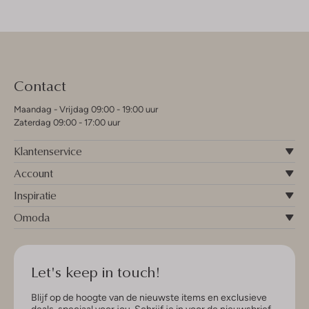
Contact
Maandag - Vrijdag 09:00 - 19:00 uur
Zaterdag 09:00 - 17:00 uur
Klantenservice
Account
Inspiratie
Omoda
Let's keep in touch!
Blijf op de hoogte van de nieuwste items en exclusieve