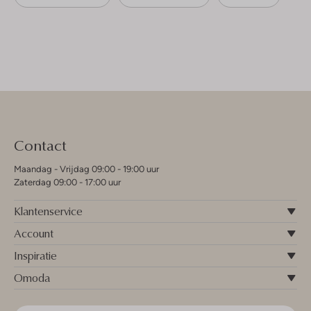
Contact
Maandag - Vrijdag 09:00 - 19:00 uur
Zaterdag 09:00 - 17:00 uur
Klantenservice
Account
Inspiratie
Omoda