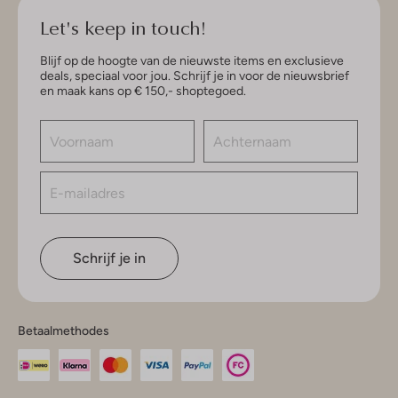
Let's keep in touch!
Blijf op de hoogte van de nieuwste items en exclusieve
deals, speciaal voor jou. Schrijf je in voor de nieuwsbrief
en maak kans op € 150,- shoptegoed.
Schrijf je in
Betaalmethodes