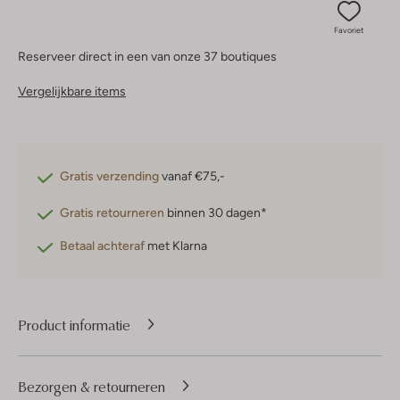
Favoriet
Reserveer direct in een van onze 37 boutiques
Vergelijkbare items
Gratis verzending
vanaf €75,-
Gratis retourneren
binnen 30 dagen*
Betaal achteraf
met Klarna
Product informatie
Bezorgen & retourneren