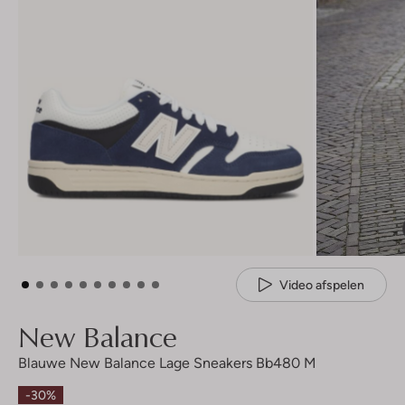
Video afspelen
New Balance
Blauwe New Balance Lage Sneakers Bb480 M
-30%