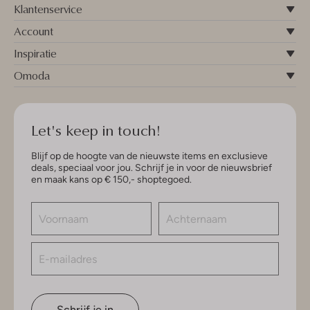
Klantenservice
Account
Inspiratie
Omoda
Let's keep in touch!
Blijf op de hoogte van de nieuwste items en exclusieve
deals, speciaal voor jou. Schrijf je in voor de nieuwsbrief
en maak kans op € 150,- shoptegoed.
Schrijf je in