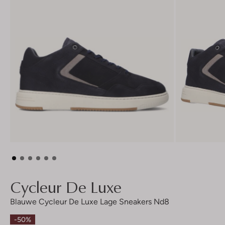
Cycleur De Luxe
Blauwe Cycleur De Luxe Lage Sneakers Nd8
-50%