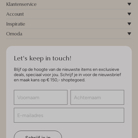
Klantenservice
Account
Inspiratie
Omoda
Let's keep in touch!
Blijf op de hoogte van de nieuwste items en exclusieve
deals, speciaal voor jou. Schrijf je in voor de nieuwsbrief
en maak kans op € 150,- shoptegoed.
Schrijf je in