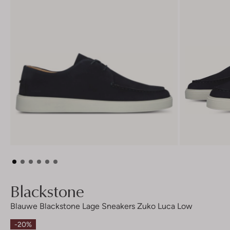
Blackstone
Blauwe Blackstone Lage Sneakers Zuko Luca Low
-20%