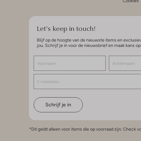
Cookies
Let's keep in touch!
Blijf op de hoogte van de nieuwste items en exclusiev
jou. Schrijf je in voor de nieuwsbrief en maak kans o
Schrijf je in
*Dit geldt alleen voor items die op voorraad zijn. Check