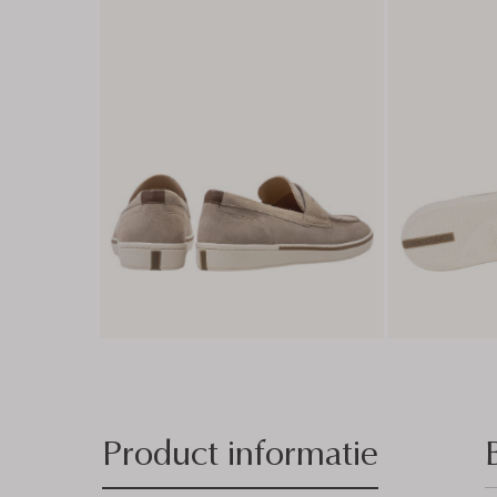
Product informatie