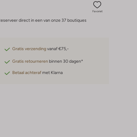
Favoriet
eserveer direct in een van onze 37 boutiques
Gratis verzending
vanaf €75,-
Gratis retourneren
binnen 30 dagen*
Betaal achteraf
met Klarna