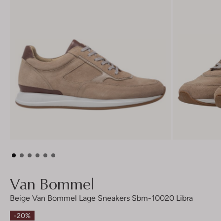
Van Bommel
Beige Van Bommel Lage Sneakers Sbm-10020 Libra
-20%