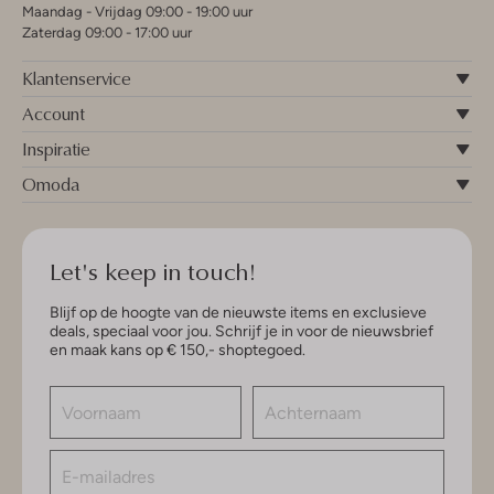
Maandag - Vrijdag 09:00 - 19:00 uur
Zaterdag 09:00 - 17:00 uur
Klantenservice
Account
Inspiratie
Omoda
Let's keep in touch!
Blijf op de hoogte van de nieuwste items en exclusieve
deals, speciaal voor jou. Schrijf je in voor de nieuwsbrief
en maak kans op € 150,- shoptegoed.